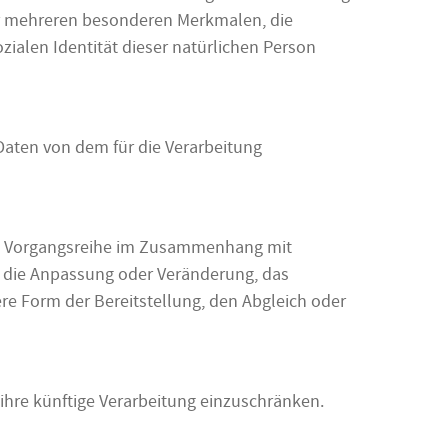
r mehreren besonderen Merkmalen, die
zialen Identität dieser natürlichen Person
 Daten von dem für die Verarbeitung
lche Vorgangsreihe im Zusammenhang mit
, die Anpassung oder Veränderung, das
re Form der Bereitstellung, den Abgleich oder
ihre künftige Verarbeitung einzuschränken.