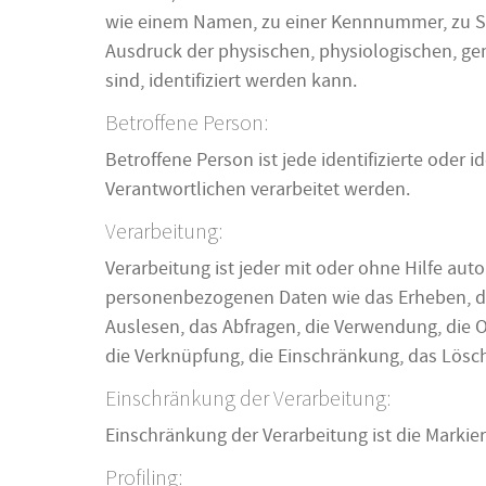
wie einem Namen, zu einer Kennnummer, zu S
Ausdruck der physischen, physiologischen, gene
sind, identifiziert werden kann.
Betroffene Person:
Betroffene Person ist jede identifizierte oder
Verantwortlichen verarbeitet werden.
Verarbeitung:
Verarbeitung ist jeder mit oder ohne Hilfe a
personenbezogenen Daten wie das Erheben, das
Auslesen, das Abfragen, die Verwendung, die O
die Verknüpfung, die Einschränkung, das Lösc
Einschränkung der Verarbeitung:
Einschränkung der Verarbeitung ist die Markie
Profiling: