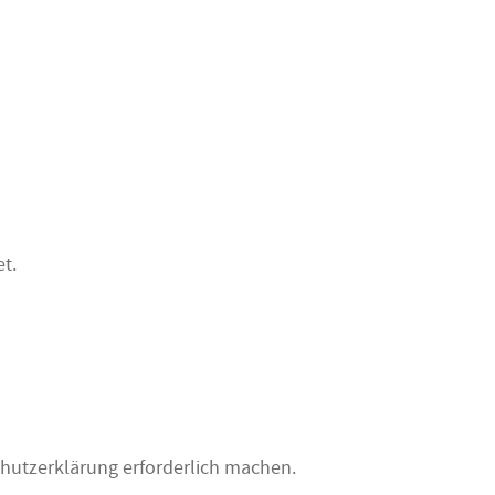
t.
utzerklärung erforderlich machen.