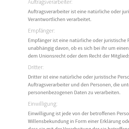
Auftragsverarbeiter:
Auftragsverarbeiter ist eine natürliche oder j
Verantwortlichen verarbeitet.
Empfänger:
Empfänger ist eine natürliche oder juristisch
unabhängig davon, ob es sich bei ihr um eine
dem Unionsrecht oder dem Recht der Mitglied
Dritter:
Dritter ist eine natürliche oder juristische P
Auftragsverarbeiter und den Personen, die unt
personenbezogenen Daten zu verarbeiten.
Einwilligung:
Einwilligung ist jede von der betroffenen Pers
Willensbekundung in Form einer Erklärung oder