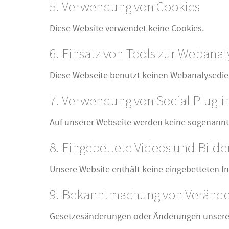
5. Verwendung von Cookies
Diese Website verwendet keine Cookies.
6. Einsatz von Tools zur Webanal
Diese Webseite benutzt keinen Webanalysedie
7. Verwendung von Social Plug-i
Auf unserer Webseite werden keine sogenannte
8. Eingebettete Videos und Bilde
Unsere Website enthält keine eingebetteten In
9. Bekanntmachung von Veränd
Gesetzesänderungen oder Änderungen unserer 