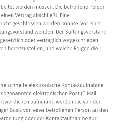
arbeitet werden müssen. Die betroffene Person
einen Vertrag abschließt. Eine
nicht geschlossen werden könnte. Vor einer
ftungsvorstand wenden. Der Stiftungsvorstand
gesetzlich oder vertraglich vorgeschrieben
ten bereitzustellen, und welche Folgen die
 eine schnelle elektronische Kontaktaufnahme
 sogenannten elektronischen Post (E-Mail-
rantwortlichen aufnimmt, werden die von der
ger Basis von einer betroffenen Person an den
earbeitung oder der Kontaktaufnahme zur