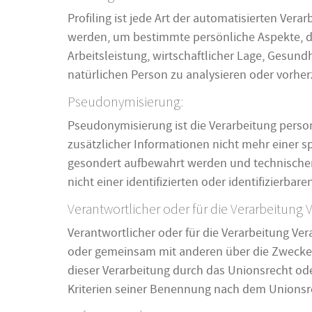
Profiling ist jede Art der automatisierten Ve
werden, um bestimmte persönliche Aspekte, di
Arbeitsleistung, wirtschaftlicher Lage, Gesundh
natürlichen Person zu analysieren oder vorhe
Pseudonymisierung:
Pseudonymisierung ist die Verarbeitung pers
zusätzlicher Informationen nicht mehr einer 
gesondert aufbewahrt werden und technische
nicht einer identifizierten oder identifizierb
Verantwortlicher oder für die Verarbeitung 
Verantwortlicher oder für die Verarbeitung Vera
oder gemeinsam mit anderen über die Zwecke 
dieser Verarbeitung durch das Unionsrecht od
Kriterien seiner Benennung nach dem Unionsr